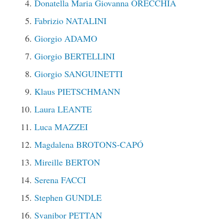
Donatella Maria Giovanna ORECCHIA
Fabrizio NATALINI
Giorgio ADAMO
Giorgio BERTELLINI
Giorgio SANGUINETTI
Klaus PIETSCHMANN
Laura LEANTE
Luca MAZZEI
Magdalena BROTONS-CAPÓ
Mireille BERTON
Serena FACCI
Stephen GUNDLE
Svanibor PETTAN