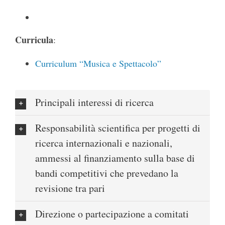
Curricula
:
Curriculum “Musica e Spettacolo”
Principali interessi di ricerca
Responsabilità scientifica per progetti di
ricerca internazionali e nazionali,
ammessi al finanziamento sulla base di
bandi competitivi che prevedano la
revisione tra pari
Direzione o partecipazione a comitati