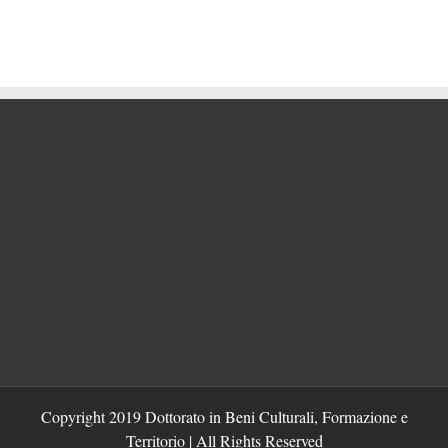
Copyright 2019 Dottorato in Beni Culturali, Formazione e
Territorio | All Rights Reserved