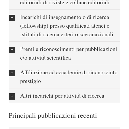
editoriali di riviste e collane editoriali
Incarichi di insegnamento o di ricerca
(fellowship) presso qualificati atenei e
istituti di ricerca esteri o sovranazionali
Premi e riconoscimenti per pubblicazioni
e/o attività scientifica
Affiliazione ad accademie di riconosciuto
prestigio
Altri incarichi per attività di ricerca
Principali pubblicazioni recenti