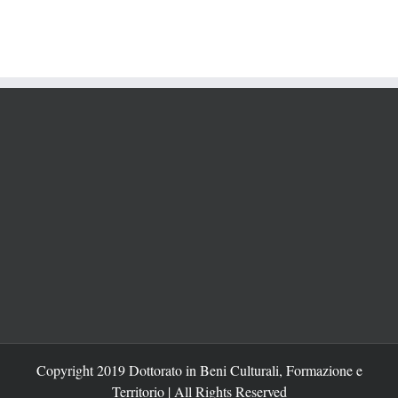
Copyright 2019 Dottorato in Beni Culturali, Formazione e
Territorio | All Rights Reserved