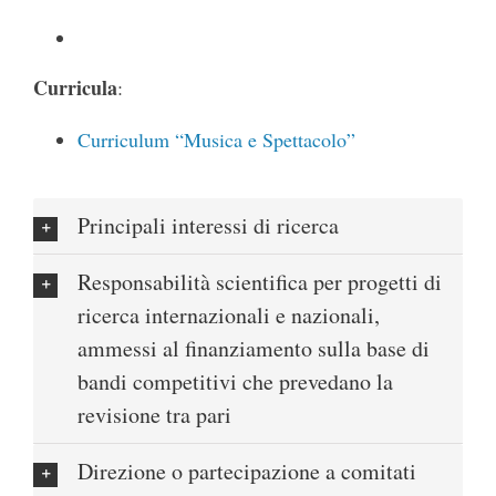
Curricula
:
Curriculum “Musica e Spettacolo”
Principali interessi di ricerca
Responsabilità scientifica per progetti di
ricerca internazionali e nazionali,
ammessi al finanziamento sulla base di
bandi competitivi che prevedano la
revisione tra pari
Direzione o partecipazione a comitati