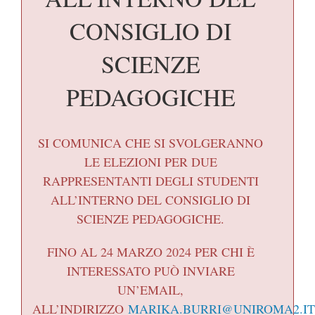
CONSIGLIO DI
SCIENZE
PEDAGOGICHE
SI COMUNICA CHE SI SVOLGERANNO
LE ELEZIONI PER DUE
RAPPRESENTANTI DEGLI STUDENTI
ALL’INTERNO DEL CONSIGLIO DI
SCIENZE PEDAGOGICHE.
FINO AL 24 MARZO 2024 PER CHI È
INTERESSATO PUÒ INVIARE
UN’EMAIL,
ALL’INDIRIZZO
MARIKA.BURRI@UNIROMA2.IT