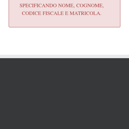
SPECIFICANDO NOME, COGNOME,
CODICE FISCALE E MATRICOLA.