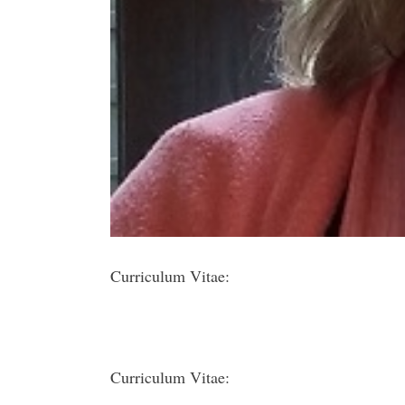
Curriculum Vitae:
Curriculum Vitae: