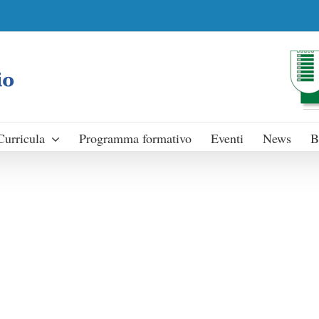
Curricula
Programma formativo
Eventi
News
B