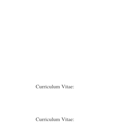
Curriculum Vitae:
Curriculum Vitae: