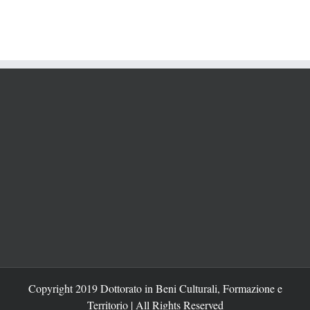
Copyright 2019 Dottorato in Beni Culturali, Formazione e
Territorio | All Rights Reserved