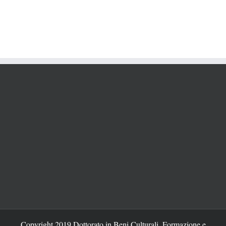
Copyright 2019 Dottorato in Beni Culturali, Formazione e