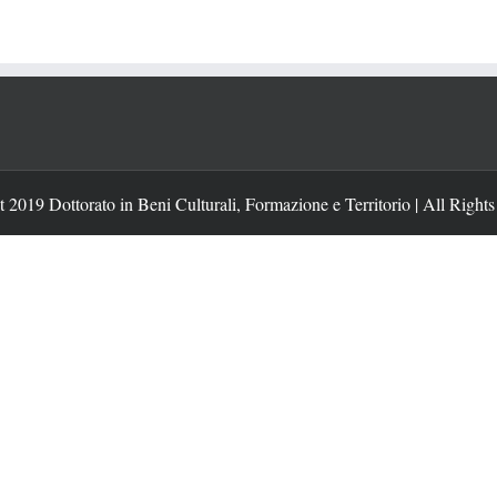
 2019 Dottorato in Beni Culturali, Formazione e Territorio | All Right