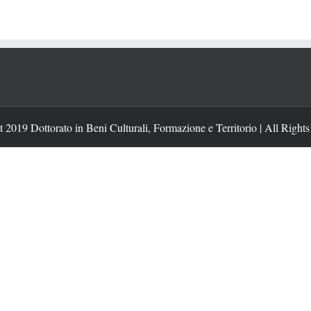
 2019 Dottorato in Beni Culturali, Formazione e Territorio | All Right