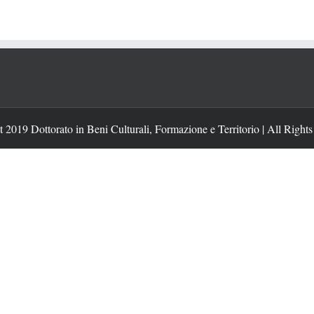
 2019 Dottorato in Beni Culturali, Formazione e Territorio | All Right