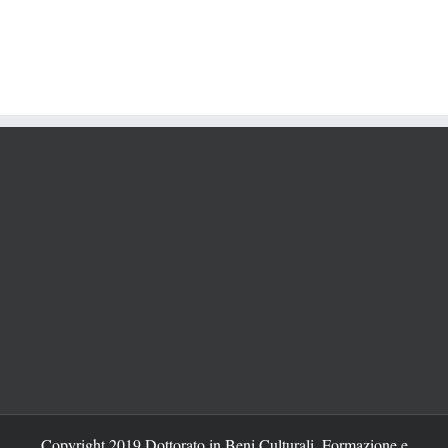
Copyright 2019 Dottorato in Beni Culturali, Formazione e