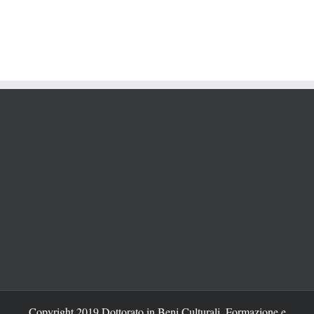
Copyright 2019 Dottorato in Beni Culturali, Formazione e