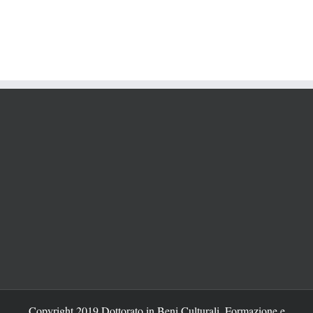
Copyright 2019 Dottorato in Beni Culturali, Formazione e