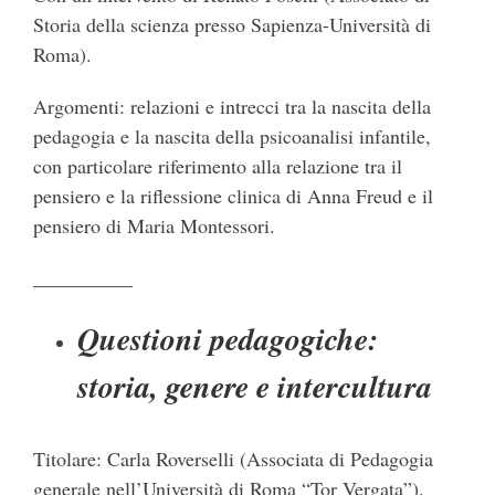
Storia della scienza presso Sapienza-Università di
Roma).
Argomenti: relazioni e intrecci tra la nascita della
pedagogia e la nascita della psicoanalisi infantile,
con particolare riferimento alla relazione tra il
pensiero e la riflessione clinica di Anna Freud e il
pensiero di Maria Montessori.
__________
Questioni pedagogiche:
storia, genere e intercultura
Titolare: Carla Roverselli (Associata di Pedagogia
generale nell’Università di Roma “Tor Vergata”).