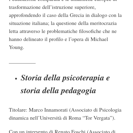
trasformazione dell’istruzione superiore,
approfondendo il caso della Grecia in dialogo con la
situazione italiana; la questione della meritocrazia
letta attraverso le problematiche filosofiche che ne
hanno delineato il profilo e l’opera di Michael
Young.
__________
Storia della psicoterapia e
storia della pedagogia
Titolare: Marco Innamorati (Associato di Psicologia
dinamica nell’Università di Roma “Tor Vergata”).
Con un intervento di Renato Foschi (Associato di