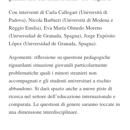
Con interventi di Carla Callegari (Università di
Padova), Nicola Barbieri (Università di Modena e
Reggio Emilia), Eva María Olmedo Moreno
(Universidad de Granada, Spagna), Jorge Expósito
López (Universidad de Granada, Spagna).
Argomenti: riflessione su questioni pedagogiche
riguardanti situazioni giovanili particolarmente
problematiche quali i minori stranieri non
accompagnati e gli studenti universitari a rischio
abbandono. Si darà spazio anche a nuove piste di
ricerca nel settore dell’educazione internazionale e
comparata. Le questioni di genere saranno toccate in
una dimensione interdisciplinare.