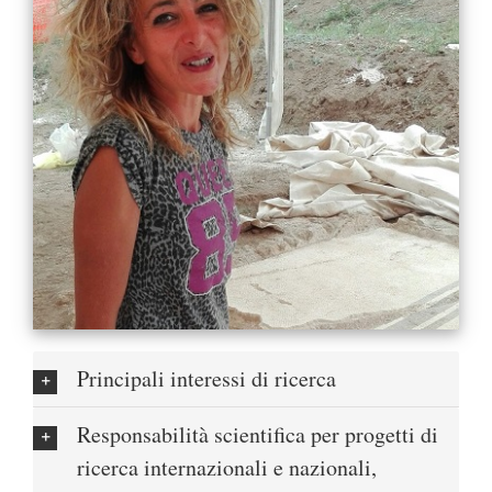
Principali interessi di ricerca
Responsabilità scientifica per progetti di
ricerca internazionali e nazionali,