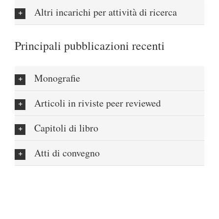
Altri incarichi per attività di ricerca
Principali pubblicazioni recenti
Monografie
Articoli in riviste peer reviewed
Capitoli di libro
Atti di convegno