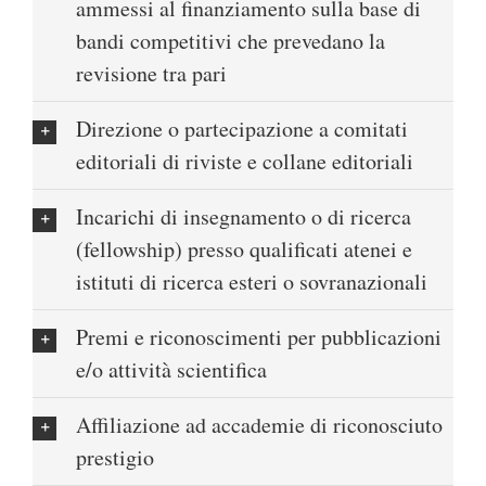
ammessi al finanziamento sulla base di
bandi competitivi che prevedano la
revisione tra pari
Direzione o partecipazione a comitati
editoriali di riviste e collane editoriali
Incarichi di insegnamento o di ricerca
(fellowship) presso qualificati atenei e
istituti di ricerca esteri o sovranazionali
Premi e riconoscimenti per pubblicazioni
e/o attività scientifica
Affiliazione ad accademie di riconosciuto
prestigio